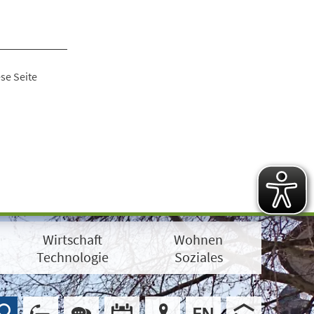
se Seite
Wirtschaft
Wohnen
Technologie
Soziales