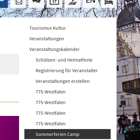
Tourismus Kultur
Veranstaltungen
Veranstaltungskalender
Schützen- und Heimatfeste
Registrierung für Veranstalter
Veranstaltungen erstellen
775-Westfalen
775-Westfalen
775-Westfalen
775-Westfalen
Sommerferien Camp