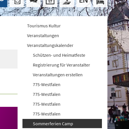
Tourismus Kultur
Veranstaltungen
Veranstaltungskalender
Schützen- und Heimatfeste
Registrierung für Veranstalter
Veranstaltungen erstellen
775-Westfalen
775-Westfalen
775-Westfalen
775-Westfalen
Sommerferien Camp