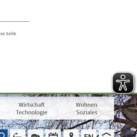
se Seite
Wirtschaft
Wohnen
Technologie
Soziales