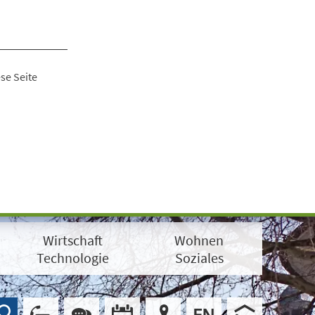
se Seite
Wirtschaft
Wohnen
Technologie
Soziales