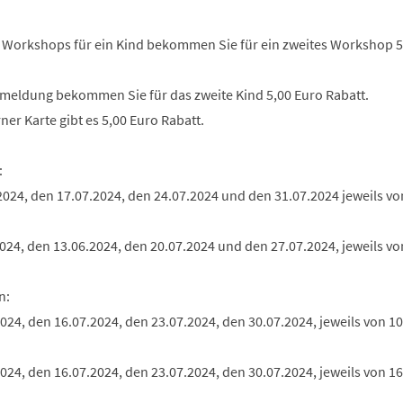
2 Workshops für ein Kind bekommen Sie für ein zweites Workshop 5
nmeldung bekommen Sie für das zweite Kind 5,00 Euro Rabatt.
ner Karte gibt es 5,00 Euro Rabatt.
:
2024, den 17.07.2024, den 24.07.2024 und den 31.07.2024 jeweils vo
024, den 13.06.2024, den 20.07.2024 und den 27.07.2024, jeweils vo
n:
2024, den 16.07.2024, den 23.07.2024, den 30.07.2024, jeweils von 10
2024, den 16.07.2024, den 23.07.2024, den 30.07.2024, jeweils von 16