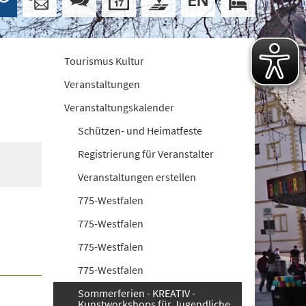
Tourismus Kultur
Veranstaltungen
Veranstaltungskalender
Schützen- und Heimatfeste
Registrierung für Veranstalter
Veranstaltungen erstellen
775-Westfalen
775-Westfalen
775-Westfalen
775-Westfalen
Sommerferien - KREATIV -
Kunstworkshops für Jugendliche