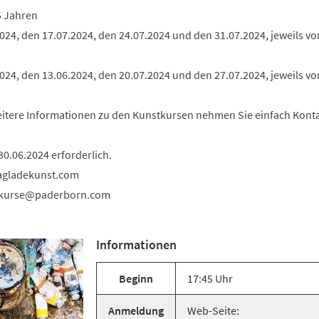
5 Jahren
024, den 17.07.2024, den 24.07.2024 und den 31.07.2024, jeweils von
024, den 13.06.2024, den 20.07.2024 und den 27.07.2024, jeweils vo
weitere Informationen zu den Kunstkursen nehmen Sie einfach Konta
0.06.2024 erforderlich.
nagladekunst.com
kurse
paderborn
com
Informationen
Beginn
17:45 Uhr
Anmeldung
Web-Seite: