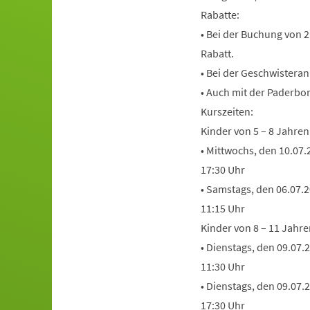
Rabatte:
• Bei der Buchung von 
Rabatt.
• Bei der Geschwistera
• Auch mit der Paderbor
Kurszeiten:
Kinder von 5 – 8 Jahren
• Mittwochs, den 10.07.
17:30 Uhr
• Samstags, den 06.07.2
11:15 Uhr
Kinder von 8 – 11 Jahre
• Dienstags, den 09.07.
11:30 Uhr
• Dienstags, den 09.07.
17:30 Uhr