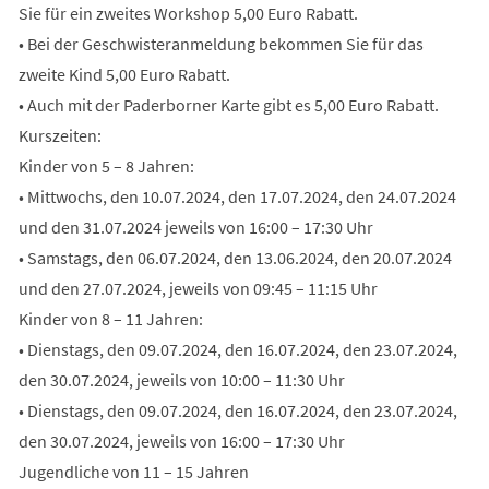
Sie für ein zweites Workshop 5,00 Euro Rabatt.
• Bei der Geschwisteranmeldung bekommen Sie für das
zweite Kind 5,00 Euro Rabatt.
• Auch mit der Paderborner Karte gibt es 5,00 Euro Rabatt.
Kurszeiten:
Kinder von 5 – 8 Jahren:
• Mittwochs, den 10.07.2024, den 17.07.2024, den 24.07.2024
und den 31.07.2024 jeweils von 16:00 – 17:30 Uhr
• Samstags, den 06.07.2024, den 13.06.2024, den 20.07.2024
und den 27.07.2024, jeweils von 09:45 – 11:15 Uhr
Kinder von 8 – 11 Jahren:
• Dienstags, den 09.07.2024, den 16.07.2024, den 23.07.2024,
den 30.07.2024, jeweils von 10:00 – 11:30 Uhr
• Dienstags, den 09.07.2024, den 16.07.2024, den 23.07.2024,
den 30.07.2024, jeweils von 16:00 – 17:30 Uhr
Jugendliche von 11 – 15 Jahren