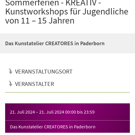
Sommerferien - KREATIV -
Kunstworkshops für Jugendliche
von 11 – 15 Jahren
Das Kunstatelier CREATORES in Paderborn
VERANSTALTUNGSORT
VERANSTALTER
Veranstaltungsinformationen
21. Juli 2024
–
21. Juli 2024
00:00
bis
23:59
Das Kunstatelier CREATORES in Paderborn