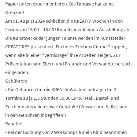
Papiersorten experimentieren. Die Fantasie hat keine
Grenzen!
Am 01. August 2024 schließen die KREATIV-Wochen in den
Ferien von 16:00 – 18:00 Uhr mit einer kleinen Ausstellung ab.
Die Kunstwerke der jungen Talente werden im Kunstatelier
CREATORES präsentiert. Ein tolles Erlebnis für die Gruppen,
wenn alle in einer "Vernissage" ihre Arbeiten zeigen. Zur
Präsentation sind Eltern und Freunde und Verwandte herzlich
eingeladen!
Gebühren:
• Die Gebühren für die KREATIV-Wochen betragen für 4
Termine zu je 1,5 Stunden 50,00 Euro. (Mal-, Bastel- und
Zeichenmaterialien sowie Getränke (Wasser und Säfte) sind
in den Gebühren inbegriffen.)
Rabatte:
• Bei der Buchung von 2 Workshops für ein Kind bekommen