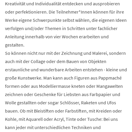
Kreativität und Individualität entdecken und ausprobieren
oder perfektionieren. Die Teilnehmer*Innen können für ihre
Werke eigene Schwerpunkte selbst wählen, die eigenen Ideen
verfolgen und/oder Themen in Schritten unter fachlicher
Anleitung innerhalb von vier Wochen erarbeiten und
gestalten.
So können nicht nur mit der Zeichnung und Malerei, sondern
auch mit der Collage oder dem Bauen von Objekten
erstaunliche und wunderbare Arbeiten entstehen - kleine und
große Kunstwerke. Man kann auch Figuren aus Pappmaché
formen oder aus Modelliermasse kneten oder Mangawelten
zeichnen oder Geschenke für Liebsten aus Farbpapier und
Wolle gestallten oder sogar Schlösser, Raketen und Ufos
bauen. Ob mit Bleistiften oder Farbstiften, mit Kreiden oder
Kohle, mit Aquarell oder Acryl, Tinte oder Tusche: Bei uns
kann jeder mit unterschiedlichen Techniken und