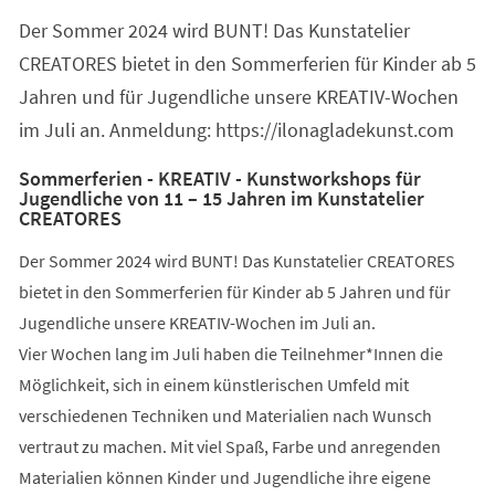
Der Sommer 2024 wird BUNT! Das Kunstatelier
CREATORES bietet in den Sommerferien für Kinder ab 5
Jahren und für Jugendliche unsere KREATIV-Wochen
im Juli an. Anmeldung: https://ilonagladekunst.com
Sommerferien - KREATIV - Kunstworkshops für
Jugendliche von 11 – 15 Jahren im Kunstatelier
CREATORES
Der Sommer 2024 wird BUNT! Das Kunstatelier CREATORES
bietet in den Sommerferien für Kinder ab 5 Jahren und für
Jugendliche unsere KREATIV-Wochen im Juli an.
Vier Wochen lang im Juli haben die Teilnehmer*Innen die
Möglichkeit, sich in einem künstlerischen Umfeld mit
verschiedenen Techniken und Materialien nach Wunsch
vertraut zu machen. Mit viel Spaß, Farbe und anregenden
Materialien können Kinder und Jugendliche ihre eigene