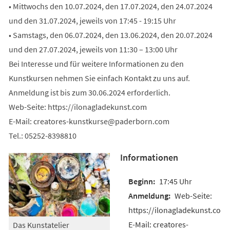
• Mittwochs den 10.07.2024, den 17.07.2024, den 24.07.2024
und den 31.07.2024, jeweils von 17:45 - 19:15 Uhr
• Samstags, den 06.07.2024, den 13.06.2024, den 20.07.2024
und den 27.07.2024, jeweils von 11:30 – 13:00 Uhr
Bei Interesse und für weitere Informationen zu den
Kunstkursen nehmen Sie einfach Kontakt zu uns auf.
Anmeldung ist bis zum 30.06.2024 erforderlich.
Web-Seite: https://ilonagladekunst.com
E-Mail:
creatores-kunstkurse
paderborn
com
Tel.: 05252-8398810
Informationen
17:45 Uhr
Web-Seite:
https://ilonagladekunst.com
E-Mail: creatores-
Das Kunstatelier