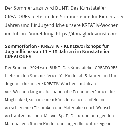
Der Sommer 2024 wird BUNT! Das Kunstatelier
CREATORES bietet in den Sommerferien für Kinder ab 5
Jahren und für Jugendliche unsere KREATIV-Wochen
im Juli an. Anmeldung: https://ilonagladekunst.com
Sommerferien - KREATIV - Kunstworkshops für
Jugendliche von 11 – 15 Jahren im Kunstatelier
CREATORES
Der Sommer 2024 wird BUNT! Das Kunstatelier CREATORES
bietet in den Sommerferien für Kinder ab 5 Jahren und für
Jugendliche unsere KREATIV-Wochen im Juli an.
Vier Wochen lang im Juli haben die Teilnehmer*Innen die
Möglichkeit, sich in einem künstlerischen Umfeld mit
verschiedenen Techniken und Materialien nach Wunsch
vertraut zu machen. Mit viel Spaß, Farbe und anregenden
Materialien können Kinder und Jugendliche ihre eigene