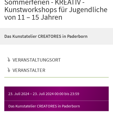
Sommerferien - KREATIV -
Kunstworkshops für Jugendliche
von 11 – 15 Jahren
Das Kunstatelier CREATORES in Paderborn
VERANSTALTUNGSORT
VERANSTALTER
Veranstaltungsinformationen
23. Juli 2024
–
23. Juli 2024
00:00
bis
23:59
Das Kunstatelier CREATORES in Paderborn