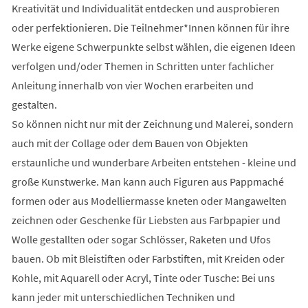
Kreativität und Individualität entdecken und ausprobieren
oder perfektionieren. Die Teilnehmer*Innen können für ihre
Werke eigene Schwerpunkte selbst wählen, die eigenen Ideen
verfolgen und/oder Themen in Schritten unter fachlicher
Anleitung innerhalb von vier Wochen erarbeiten und
gestalten.
So können nicht nur mit der Zeichnung und Malerei, sondern
auch mit der Collage oder dem Bauen von Objekten
erstaunliche und wunderbare Arbeiten entstehen - kleine und
große Kunstwerke. Man kann auch Figuren aus Pappmaché
formen oder aus Modelliermasse kneten oder Mangawelten
zeichnen oder Geschenke für Liebsten aus Farbpapier und
Wolle gestallten oder sogar Schlösser, Raketen und Ufos
bauen. Ob mit Bleistiften oder Farbstiften, mit Kreiden oder
Kohle, mit Aquarell oder Acryl, Tinte oder Tusche: Bei uns
kann jeder mit unterschiedlichen Techniken und