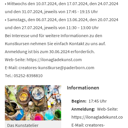
• Mittwochs den 10.07.2024, den 17.07.2024, den 24.07.2024
und den 31.07.2024, jeweils von 17:45 - 19:15 Uhr
• Samstags, den 06.07.2024, den 13.06.2024, den 20.07.2024
und den 27.07.2024, jeweils von 11:30 – 13:00 Uhr
Bei Interesse und für weitere Informationen zu den
Kunstkursen nehmen Sie einfach Kontakt zu uns auf.
Anmeldung ist bis zum 30.06.2024 erforderlich.
Web-Seite: https://ilonagladekunst.com
E-Mail:
creatores-kunstkurse
paderborn
com
Tel.: 05252-8398810
Informationen
17:45 Uhr
Web-Seite:
https://ilonagladekunst.com
E-Mail: creatores-
Das Kunstatelier