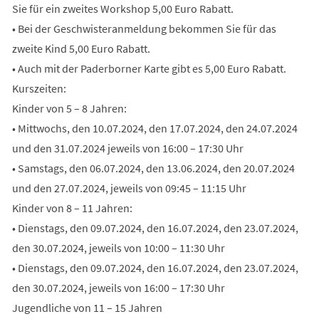
Sie für ein zweites Workshop 5,00 Euro Rabatt.
• Bei der Geschwisteranmeldung bekommen Sie für das
zweite Kind 5,00 Euro Rabatt.
• Auch mit der Paderborner Karte gibt es 5,00 Euro Rabatt.
Kurszeiten:
Kinder von 5 – 8 Jahren:
• Mittwochs, den 10.07.2024, den 17.07.2024, den 24.07.2024
und den 31.07.2024 jeweils von 16:00 – 17:30 Uhr
• Samstags, den 06.07.2024, den 13.06.2024, den 20.07.2024
und den 27.07.2024, jeweils von 09:45 – 11:15 Uhr
Kinder von 8 – 11 Jahren:
• Dienstags, den 09.07.2024, den 16.07.2024, den 23.07.2024,
den 30.07.2024, jeweils von 10:00 – 11:30 Uhr
• Dienstags, den 09.07.2024, den 16.07.2024, den 23.07.2024,
den 30.07.2024, jeweils von 16:00 – 17:30 Uhr
Jugendliche von 11 – 15 Jahren