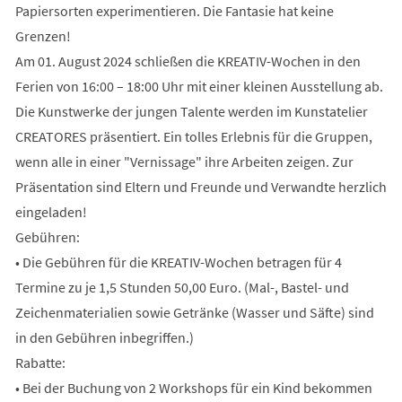
Papiersorten experimentieren. Die Fantasie hat keine
Grenzen!
Am 01. August 2024 schließen die KREATIV-Wochen in den
Ferien von 16:00 – 18:00 Uhr mit einer kleinen Ausstellung ab.
Die Kunstwerke der jungen Talente werden im Kunstatelier
CREATORES präsentiert. Ein tolles Erlebnis für die Gruppen,
wenn alle in einer "Vernissage" ihre Arbeiten zeigen. Zur
Präsentation sind Eltern und Freunde und Verwandte herzlich
eingeladen!
Gebühren:
• Die Gebühren für die KREATIV-Wochen betragen für 4
Termine zu je 1,5 Stunden 50,00 Euro. (Mal-, Bastel- und
Zeichenmaterialien sowie Getränke (Wasser und Säfte) sind
in den Gebühren inbegriffen.)
Rabatte:
• Bei der Buchung von 2 Workshops für ein Kind bekommen