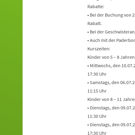
Rabatte:
• Bei der Buchung von 
Rabatt.
• Bei der Geschwistera
• Auch mit der Paderbor
Kurszeiten:
Kinder von 5 – 8 Jahren
• Mittwochs, den 10.07.
17:30 Uhr
• Samstags, den 06.07.2
11:15 Uhr
Kinder von 8 – 11 Jahre
• Dienstags, den 09.07.
11:30 Uhr
• Dienstags, den 09.07.
17:30 Uhr