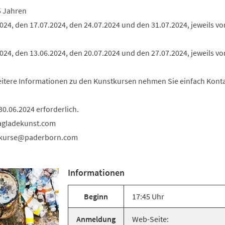
5 Jahren
024, den 17.07.2024, den 24.07.2024 und den 31.07.2024, jeweils von
024, den 13.06.2024, den 20.07.2024 und den 27.07.2024, jeweils vo
weitere Informationen zu den Kunstkursen nehmen Sie einfach Konta
0.06.2024 erforderlich.
nagladekunst.com
kurse
paderborn
com
Informationen
Beginn
17:45 Uhr
Anmeldung
Web-Seite: