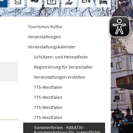
Tourismus Kultur
Veranstaltungen
Veranstaltungskalender
Schützen- und Heimatfeste
Registrierung für Veranstalter
Veranstaltungen erstellen
775-Westfalen
775-Westfalen
775-Westfalen
775-Westfalen
Sommerferien - KREATIV -
Kunstworkshops für Jugendliche