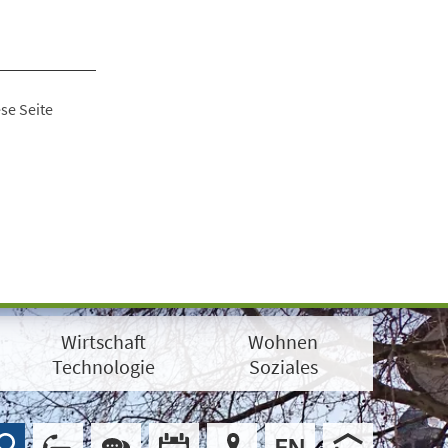
se Seite
Wirtschaft
Wohnen
Technologie
Soziales