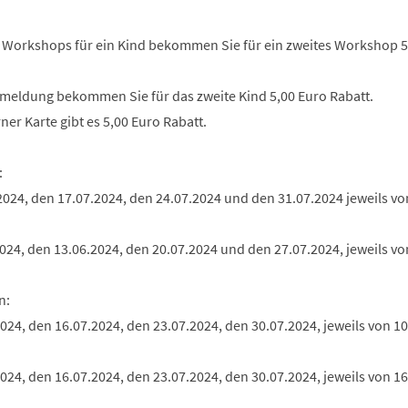
2 Workshops für ein Kind bekommen Sie für ein zweites Workshop 5
nmeldung bekommen Sie für das zweite Kind 5,00 Euro Rabatt.
ner Karte gibt es 5,00 Euro Rabatt.
:
2024, den 17.07.2024, den 24.07.2024 und den 31.07.2024 jeweils vo
024, den 13.06.2024, den 20.07.2024 und den 27.07.2024, jeweils vo
n:
2024, den 16.07.2024, den 23.07.2024, den 30.07.2024, jeweils von 10
2024, den 16.07.2024, den 23.07.2024, den 30.07.2024, jeweils von 16