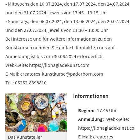
• Mittwochs den 10.07.2024, den 17.07.2024, den 24.07.2024
und den 31.07.2024, jeweils von 17:45 - 19:15 Uhr
• Samstags, den 06.07.2024, den 13.06.2024, den 20.07.2024
und den 27.07.2024, jeweils von 11:30 – 13:00 Uhr
Bei Interesse und für weitere Informationen zu den
Kunstkursen nehmen Sie einfach Kontakt zu uns auf.
Anmeldung ist bis zum 30.06.2024 erforderlich.
Web-Seite: https://ilonagladekunst.com
E-Mail:
creatores-kunstkurse
paderborn
com
Tel.: 05252-8398810
Informationen
17:45 Uhr
Web-Seite:
https://ilonagladekunst.com
E-Mail: creatores-
Das Kunstatelier