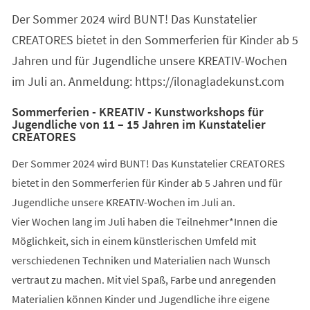
Der Sommer 2024 wird BUNT! Das Kunstatelier
CREATORES bietet in den Sommerferien für Kinder ab 5
Jahren und für Jugendliche unsere KREATIV-Wochen
im Juli an. Anmeldung: https://ilonagladekunst.com
Sommerferien - KREATIV - Kunstworkshops für
Jugendliche von 11 – 15 Jahren im Kunstatelier
CREATORES
Der Sommer 2024 wird BUNT! Das Kunstatelier CREATORES
bietet in den Sommerferien für Kinder ab 5 Jahren und für
Jugendliche unsere KREATIV-Wochen im Juli an.
Vier Wochen lang im Juli haben die Teilnehmer*Innen die
Möglichkeit, sich in einem künstlerischen Umfeld mit
verschiedenen Techniken und Materialien nach Wunsch
vertraut zu machen. Mit viel Spaß, Farbe und anregenden
Materialien können Kinder und Jugendliche ihre eigene