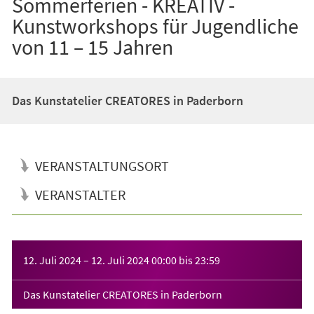
Sommerferien - KREATIV -
Kunstworkshops für Jugendliche
von 11 – 15 Jahren
Das Kunstatelier CREATORES in Paderborn
VERANSTALTUNGSORT
VERANSTALTER
Veranstaltungsinformationen
12. Juli 2024
–
12. Juli 2024
00:00
bis
23:59
Das Kunstatelier CREATORES in Paderborn