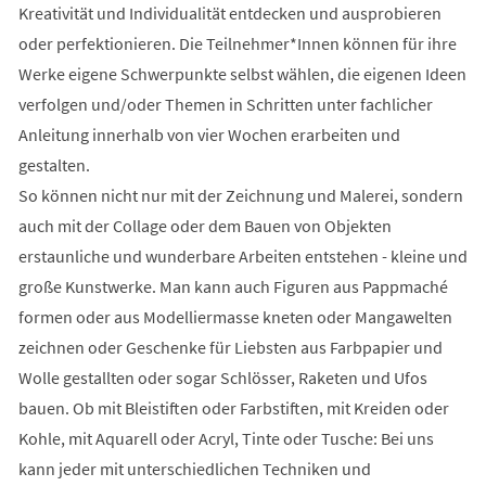
Kreativität und Individualität entdecken und ausprobieren
oder perfektionieren. Die Teilnehmer*Innen können für ihre
Werke eigene Schwerpunkte selbst wählen, die eigenen Ideen
verfolgen und/oder Themen in Schritten unter fachlicher
Anleitung innerhalb von vier Wochen erarbeiten und
gestalten.
So können nicht nur mit der Zeichnung und Malerei, sondern
auch mit der Collage oder dem Bauen von Objekten
erstaunliche und wunderbare Arbeiten entstehen - kleine und
große Kunstwerke. Man kann auch Figuren aus Pappmaché
formen oder aus Modelliermasse kneten oder Mangawelten
zeichnen oder Geschenke für Liebsten aus Farbpapier und
Wolle gestallten oder sogar Schlösser, Raketen und Ufos
bauen. Ob mit Bleistiften oder Farbstiften, mit Kreiden oder
Kohle, mit Aquarell oder Acryl, Tinte oder Tusche: Bei uns
kann jeder mit unterschiedlichen Techniken und