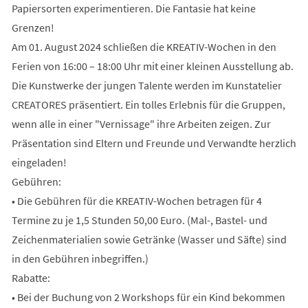
Papiersorten experimentieren. Die Fantasie hat keine
Grenzen!
Am 01. August 2024 schließen die KREATIV-Wochen in den
Ferien von 16:00 – 18:00 Uhr mit einer kleinen Ausstellung ab.
Die Kunstwerke der jungen Talente werden im Kunstatelier
CREATORES präsentiert. Ein tolles Erlebnis für die Gruppen,
wenn alle in einer "Vernissage" ihre Arbeiten zeigen. Zur
Präsentation sind Eltern und Freunde und Verwandte herzlich
eingeladen!
Gebühren:
• Die Gebühren für die KREATIV-Wochen betragen für 4
Termine zu je 1,5 Stunden 50,00 Euro. (Mal-, Bastel- und
Zeichenmaterialien sowie Getränke (Wasser und Säfte) sind
in den Gebühren inbegriffen.)
Rabatte:
• Bei der Buchung von 2 Workshops für ein Kind bekommen