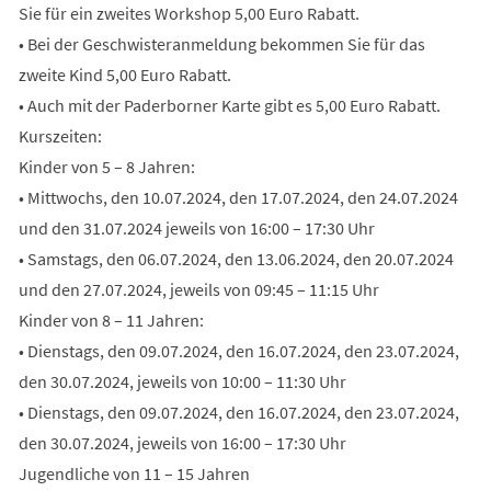
Sie für ein zweites Workshop 5,00 Euro Rabatt.
• Bei der Geschwisteranmeldung bekommen Sie für das
zweite Kind 5,00 Euro Rabatt.
• Auch mit der Paderborner Karte gibt es 5,00 Euro Rabatt.
Kurszeiten:
Kinder von 5 – 8 Jahren:
• Mittwochs, den 10.07.2024, den 17.07.2024, den 24.07.2024
und den 31.07.2024 jeweils von 16:00 – 17:30 Uhr
• Samstags, den 06.07.2024, den 13.06.2024, den 20.07.2024
und den 27.07.2024, jeweils von 09:45 – 11:15 Uhr
Kinder von 8 – 11 Jahren:
• Dienstags, den 09.07.2024, den 16.07.2024, den 23.07.2024,
den 30.07.2024, jeweils von 10:00 – 11:30 Uhr
• Dienstags, den 09.07.2024, den 16.07.2024, den 23.07.2024,
den 30.07.2024, jeweils von 16:00 – 17:30 Uhr
Jugendliche von 11 – 15 Jahren