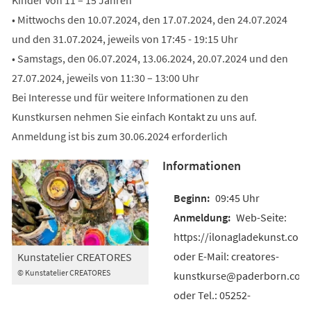
• Mittwochs den 10.07.2024, den 17.07.2024, den 24.07.2024
und den 31.07.2024, jeweils von 17:45 - 19:15 Uhr
• Samstags, den 06.07.2024, 13.06.2024, 20.07.2024 und den
27.07.2024, jeweils von 11:30 – 13:00 Uhr
Bei Interesse und für weitere Informationen zu den
Kunstkursen nehmen Sie einfach Kontakt zu uns auf.
Anmeldung ist bis zum 30.06.2024 erforderlich
Informationen
09:45 Uhr
Web-Seite:
https://ilonagladekunst.com
oder E-Mail: creatores-
Kunstatelier CREATORES
© Kunstatelier CREATORES
kunstkurse@paderborn.com
oder Tel.: 05252-