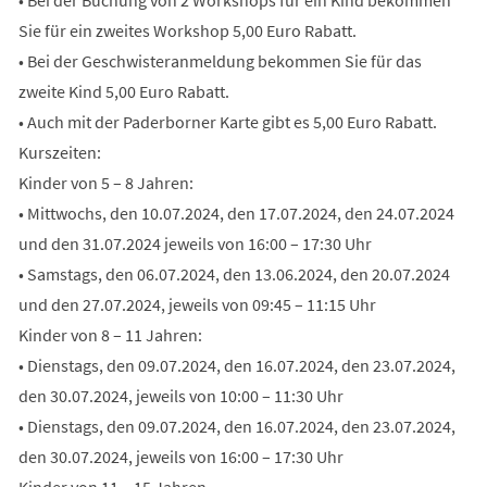
Sie für ein zweites Workshop 5,00 Euro Rabatt.
• Bei der Geschwisteranmeldung bekommen Sie für das
zweite Kind 5,00 Euro Rabatt.
• Auch mit der Paderborner Karte gibt es 5,00 Euro Rabatt.
Kurszeiten:
Kinder von 5 – 8 Jahren:
• Mittwochs, den 10.07.2024, den 17.07.2024, den 24.07.2024
und den 31.07.2024 jeweils von 16:00 – 17:30 Uhr
• Samstags, den 06.07.2024, den 13.06.2024, den 20.07.2024
und den 27.07.2024, jeweils von 09:45 – 11:15 Uhr
Kinder von 8 – 11 Jahren:
• Dienstags, den 09.07.2024, den 16.07.2024, den 23.07.2024,
den 30.07.2024, jeweils von 10:00 – 11:30 Uhr
• Dienstags, den 09.07.2024, den 16.07.2024, den 23.07.2024,
den 30.07.2024, jeweils von 16:00 – 17:30 Uhr
Kinder von 11 – 15 Jahren