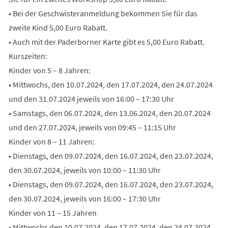
• Bei der Geschwisteranmeldung bekommen Sie für das
zweite Kind 5,00 Euro Rabatt.
• Auch mit der Paderborner Karte gibt es 5,00 Euro Rabatt.
Kurszeiten:
Kinder von 5 – 8 Jahren:
• Mittwochs, den 10.07.2024, den 17.07.2024, den 24.07.2024
und den 31.07.2024 jeweils von 16:00 – 17:30 Uhr
• Samstags, den 06.07.2024, den 13.06.2024, den 20.07.2024
und den 27.07.2024, jeweils von 09:45 – 11:15 Uhr
Kinder von 8 – 11 Jahren:
• Dienstags, den 09.07.2024, den 16.07.2024, den 23.07.2024,
den 30.07.2024, jeweils von 10:00 – 11:30 Uhr
• Dienstags, den 09.07.2024, den 16.07.2024, den 23.07.2024,
den 30.07.2024, jeweils von 16:00 – 17:30 Uhr
Kinder von 11 – 15 Jahren
• Mittwochs den 10.07.2024, den 17.07.2024, den 24.07.2024