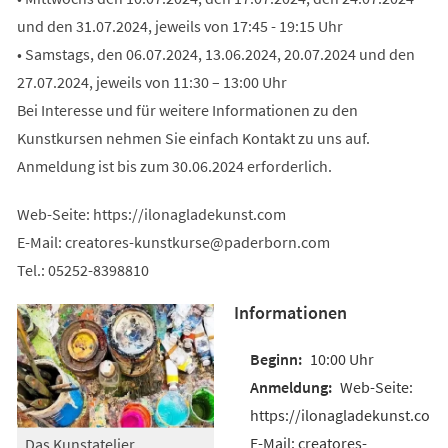
und den 31.07.2024, jeweils von 17:45 - 19:15 Uhr
• Samstags, den 06.07.2024, 13.06.2024, 20.07.2024 und den
27.07.2024, jeweils von 11:30 – 13:00 Uhr
Bei Interesse und für weitere Informationen zu den
Kunstkursen nehmen Sie einfach Kontakt zu uns auf.
Anmeldung ist bis zum 30.06.2024 erforderlich.
Web-Seite: https://ilonagladekunst.com
E-Mail:
creatores-kunstkurse
paderborn
com
Tel.: 05252-8398810
Informationen
10:00 Uhr
Web-Seite:
https://ilonagladekunst.com
E-Mail: creatores-
Das Kunstatelier