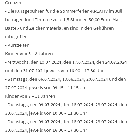
Grenzen!
• Die Kursgebühren für die Sommerferien-KREATIV im Juli
betragen für 4 Termine zu je 1,5 Stunden 50,00 Euro. Mal-,
Bastel- und Zeichenmaterialien sind in den Gebühren
inbegriffen.
• Kurszeiten:
Kinder von 5 – 8 Jahren:
- Mittwochs, den 10.07.2024, den 17.07.2024, den 24.07.2024
und den 31.07.2024 jeweils von 16:00 – 17:30 Uhr
- Samstags, den 06.07.2024, 13.06.2024, 20.07.2024 und den
27.07.2024, jeweils von 09:45 – 11:15 Uhr
Kinder von 8 – 11 Jahren:
- Dienstags, den 09.07.2024, den 16.07.2024, 23.07.2024, den
30.07.2024, jeweils von 10:00 – 11:30 Uhr
- Dienstags, den 09.07.2024, den 16.07.2024, 23.07.2024, den
30.07.2024, jeweils von 16:00 – 17:30 Uhr