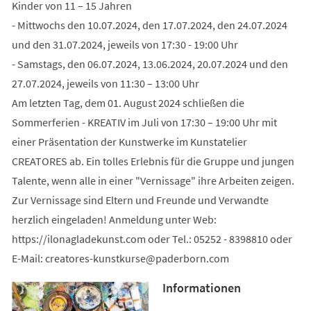
Kinder von 11 – 15 Jahren
- Mittwochs den 10.07.2024, den 17.07.2024, den 24.07.2024
und den 31.07.2024, jeweils von 17:30 - 19:00 Uhr
- Samstags, den 06.07.2024, 13.06.2024, 20.07.2024 und den
27.07.2024, jeweils von 11:30 – 13:00 Uhr
Am letzten Tag, dem 01. August 2024 schließen die
Sommerferien - KREATIV im Juli von 17:30 – 19:00 Uhr mit
einer Präsentation der Kunstwerke im Kunstatelier
CREATORES ab. Ein tolles Erlebnis für die Gruppe und jungen
Talente, wenn alle in einer "Vernissage" ihre Arbeiten zeigen.
Zur Vernissage sind Eltern und Freunde und Verwandte
herzlich eingeladen! Anmeldung unter Web:
https://ilonagladekunst.com oder Tel.: 05252 - 8398810 oder
E-Mail:
creatores-kunstkurse
paderborn
com
Informationen