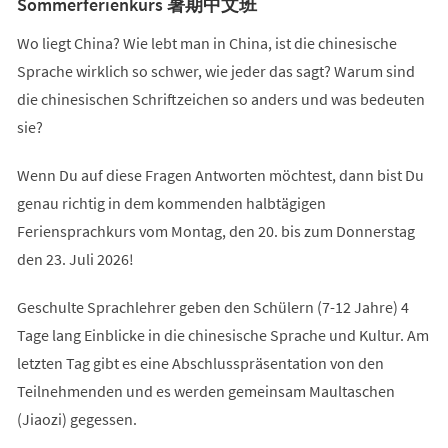
Sommerferienkurs 暑期中文班
Wo liegt China? Wie lebt man in China, ist die chinesische
Sprache wirklich so schwer, wie jeder das sagt? Warum sind
die chinesischen Schriftzeichen so anders und was bedeuten
sie?
Wenn Du auf diese Fragen Antworten möchtest, dann bist Du
genau richtig in dem kommenden halbtägigen
Feriensprachkurs vom Montag, den 20. bis zum Donnerstag
den 23. Juli 2026!
Geschulte Sprachlehrer geben den Schülern (7-12 Jahre) 4
Tage lang Einblicke in die chinesische Sprache und Kultur. Am
letzten Tag gibt es eine Abschlusspräsentation von den
Teilnehmenden und es werden gemeinsam Maultaschen
(Jiaozi) gegessen.