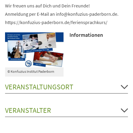
Wir freuen uns auf Dich und Dein Freunde!
Anmeldung per E-Mail an
info
konfuzius-paderborn
de
.
https://konfuzius-paderborn.de/feriensprachkurs/
Informationen
© Konfuzius Institut Paderborn
VERANSTALTUNGSORT
VERANSTALTER