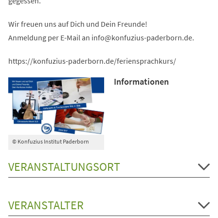
gegessen.
Wir freuen uns auf Dich und Dein Freunde!
Anmeldung per E-Mail an
info
konfuzius-paderborn
de
.
https://konfuzius-paderborn.de/feriensprachkurs/
Informationen
© Konfuzius Institut Paderborn
VERANSTALTUNGSORT
VERANSTALTER