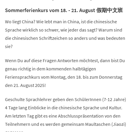
Sommerferienkurs vom 18. - 21. August 假期中文班
Wo liegt China? Wie lebt man in China, ist die chinesische
Sprache wirklich so schwer, wie jeder das sagt? Warum sind
die chinesischen Schriftzeichen so anders und was bedeuten
sie?
Wenn Du auf diese Fragen Antworten möchtest, dann bist Du
genau richtig in dem kommenden halbtägigen
Feriensprachkurs vom Montag, den 18. bis zum Donnerstag
den 21. August 2025!
Geschulte Sprachlehrer geben den SchülerInnen (7-12 Jahre)
4 Tage lang Einblicke in die chinesische Sprache und Kultur.
Am letzten Tag gibt es eine Abschlusspräsentation von den
Teilnehmern und es werden gemeinsam Maultaschen (Jiaozi)