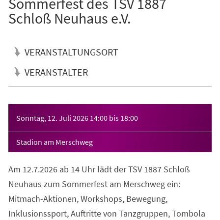
Sommerfest des TSV 1887
Schloß Neuhaus e.V.
VERANSTALTUNGSORT
VERANSTALTER
Veranstaltungsinformationen
Sonntag, 12. Juli 2026
14:00
bis
18:00
Stadion am Merschweg
Am 12.7.2026 ab 14 Uhr lädt der TSV 1887 Schloß
Neuhaus zum Sommerfest am Merschweg ein:
Mitmach-Aktionen, Workshops, Bewegung,
Inklusionssport, Auftritte von Tanzgruppen, Tombola