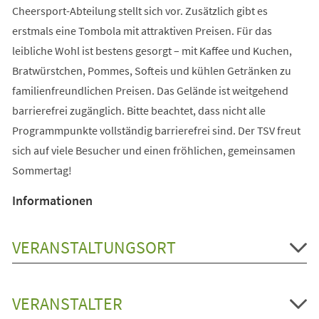
Cheersport-Abteilung stellt sich vor. Zusätzlich gibt es
erstmals eine Tombola mit attraktiven Preisen. Für das
leibliche Wohl ist bestens gesorgt – mit Kaffee und Kuchen,
Bratwürstchen, Pommes, Softeis und kühlen Getränken zu
familienfreundlichen Preisen. Das Gelände ist weitgehend
barrierefrei zugänglich. Bitte beachtet, dass nicht alle
Programmpunkte vollständig barrierefrei sind. Der TSV freut
sich auf viele Besucher und einen fröhlichen, gemeinsamen
Sommertag!
Informationen
VERANSTALTUNGSORT
VERANSTALTER