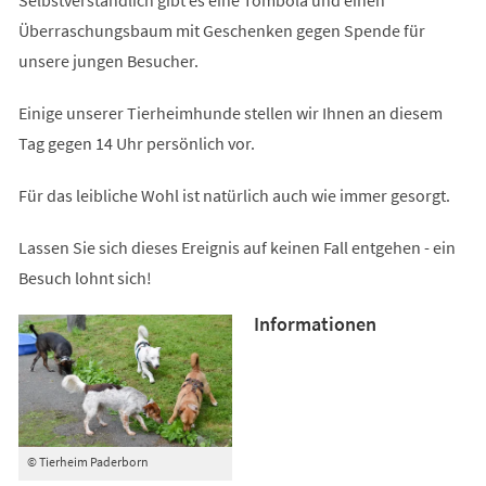
Überraschungsbaum mit Geschenken gegen Spende für
unsere jungen Besucher.
Einige unserer Tierheimhunde stellen wir Ihnen an diesem
Tag gegen 14 Uhr persönlich vor.
Für das leibliche Wohl ist natürlich auch wie immer gesorgt.
Lassen Sie sich dieses Ereignis auf keinen Fall entgehen - ein
Besuch lohnt sich!
Informationen
© Tierheim Paderborn