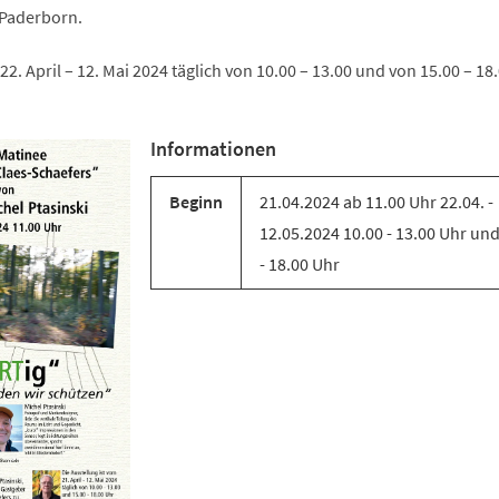
 Paderborn.
22. April – 12. Mai 2024 täglich von 10.00 – 13.00 und von 15.00 – 18
Informationen
Beginn
21.04.2024 ab 11.00 Uhr 22.04. -
12.05.2024 10.00 - 13.00 Uhr und
- 18.00 Uhr