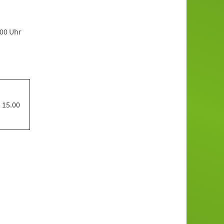
.00 Uhr
 15.00