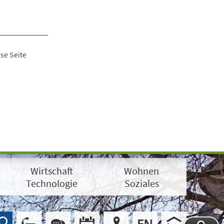
se Seite
Wirtschaft
Wohnen
Technologie
Soziales