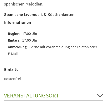
spanischen Melodien.
Spanische Livemusik & Köstlichkeiten
Informationen
17:00 Uhr
17:00 Uhr
Gerne mit Voranmeldung per Telefon oder
E-Mail
Eintritt
Kostenfrei
VERANSTALTUNGSORT