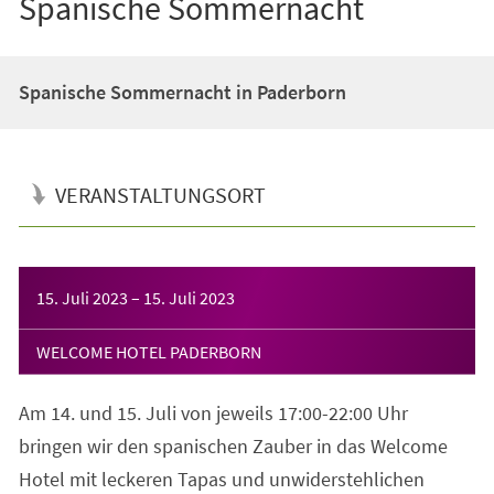
Spanische Sommernacht
Spanische Sommernacht in Paderborn
VERANSTALTUNGSORT
Veranstaltungsinformationen
15. Juli 2023
–
15. Juli 2023
WELCOME HOTEL PADERBORN
Am 14. und 15. Juli von jeweils 17:00-22:00 Uhr
bringen wir den spanischen Zauber in das Welcome
Hotel mit leckeren Tapas und unwiderstehlichen