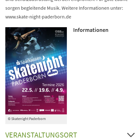
sorgen begleitende Musik. Weitere Informationen unter:
www.skate-night-paderborn.de
Informationen
© Skatenight Paderborn
VERANSTALTUNGSORT