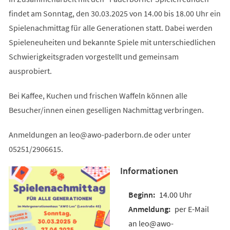
findet am Sonntag, den 30.03.2025 von 14.00 bis 18.00 Uhr ein
Spielenachmittag für alle Generationen statt. Dabei werden
Spieleneuheiten und bekannte Spiele mit unterschiedlichen
Schwierigkeitsgraden vorgestellt und gemeinsam
ausprobiert.
Bei Kaffee, Kuchen und frischen Waffeln können alle
Besucher/innen einen geselligen Nachmittag verbringen.
Anmeldungen an
leo
awo-paderborn
de
oder unter
05251/2906615.
Informationen
14.00 Uhr
per E-Mail
an leo@awo-