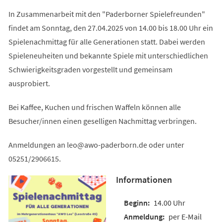
In Zusammenarbeit mit den "Paderborner Spielefreunden"
findet am Sonntag, den 27.04.2025 von 14.00 bis 18.00 Uhr ein
Spielenachmittag für alle Generationen statt. Dabei werden
Spieleneuheiten und bekannte Spiele mit unterschiedlichen
Schwierigkeitsgraden vorgestellt und gemeinsam
ausprobiert.
Bei Kaffee, Kuchen und frischen Waffeln können alle
Besucher/innen einen geselligen Nachmittag verbringen.
Anmeldungen an
leo
awo-paderborn
de
oder unter
05251/2906615.
Informationen
14.00 Uhr
per E-Mail