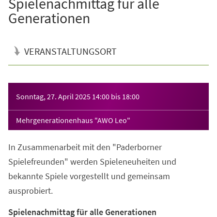
Spielenachmittag für alle
Generationen
VERANSTALTUNGSORT
Veranstaltungsinformationen
Sonntag, 27. April 2025
14:00
bis
18:00
Mehrgenerationenhaus "AWO Leo"
In Zusammenarbeit mit den "Paderborner
Spielefreunden" werden Spieleneuheiten und
bekannte Spiele vorgestellt und gemeinsam
ausprobiert.
Spielenachmittag für alle Generationen