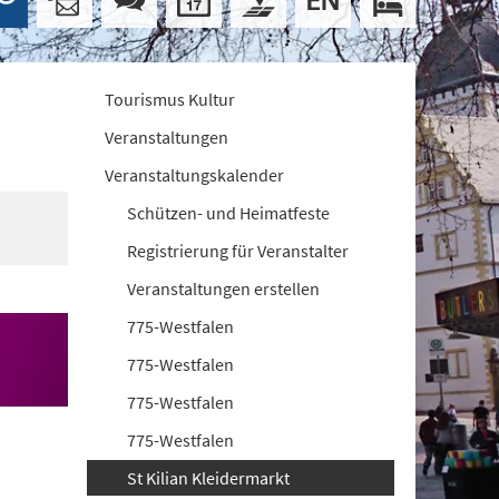
Tourismus Kultur
Veranstaltungen
Veranstaltungskalender
Schützen- und Heimatfeste
Registrierung für Veranstalter
Veranstaltungen erstellen
775-Westfalen
775-Westfalen
775-Westfalen
775-Westfalen
St Kilian Kleidermarkt