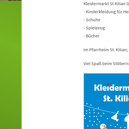
Kleidermarkt St Kilian 
- Kinderkleidung für He
- Schuhe
- Spielzeug
- Bücher
Im Pfarrheim St. Kilian
Viel Spaß beim Stöbern