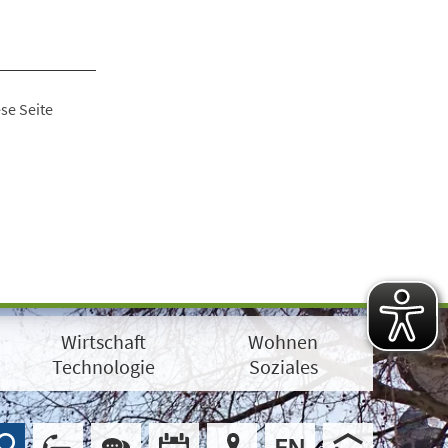
se Seite
Wirtschaft
Wohnen
Technologie
Soziales