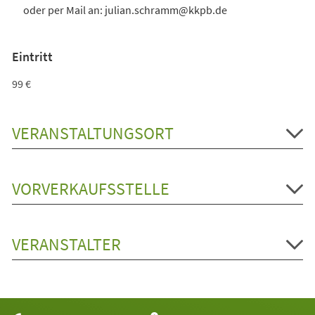
oder per Mail an: julian.schramm@kkpb.de
Eintritt
99 €
VERANSTALTUNGSORT
VORVERKAUFSSTELLE
VERANSTALTER