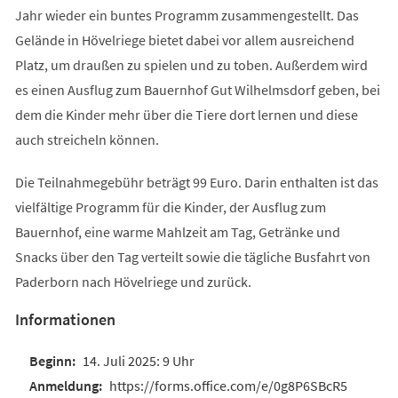
Jahr wieder ein buntes Programm zusammengestellt. Das
Gelände in Hövelriege bietet dabei vor allem ausreichend
Platz, um draußen zu spielen und zu toben. Außerdem wird
es einen Ausflug zum Bauernhof Gut Wilhelmsdorf geben, bei
dem die Kinder mehr über die Tiere dort lernen und diese
auch streicheln können.
Die Teilnahmegebühr beträgt 99 Euro. Darin enthalten ist das
vielfältige Programm für die Kinder, der Ausflug zum
Bauernhof, eine warme Mahlzeit am Tag, Getränke und
Snacks über den Tag verteilt sowie die tägliche Busfahrt von
Paderborn nach Hövelriege und zurück.
Informationen
14. Juli 2025: 9 Uhr
https://forms.office.com/e/0g8P6SBcR5