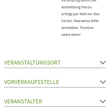
Anmeldung hierzu
erfolgt per Mail vor den
Ferien. Paarweise bitte
anmelden. Termine
siehe oben!
VERANSTALTUNGSORT
VORVERKAUFSSTELLE
VERANSTALTER