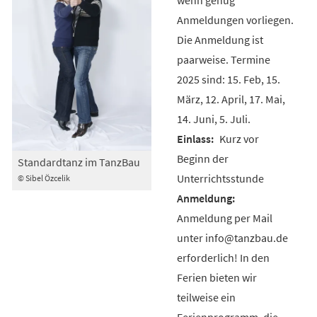
Anmeldungen vorliegen.
Die Anmeldung ist
paarweise. Termine
2025 sind: 15. Feb, 15.
März, 12. April, 17. Mai,
14. Juni, 5. Juli.
Kurz vor
Beginn der
Standardtanz im TanzBau
Unterrichtsstunde
© Sibel Özcelik
Anmeldung per Mail
unter info@tanzbau.de
erforderlich! In den
Ferien bieten wir
teilweise ein
Ferienprogramm, die