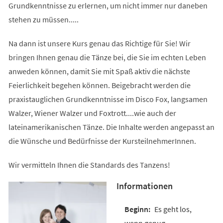
Grundkenntnisse zu erlernen, um nicht immer nur daneben
stehen zu müssen.....
Na dann ist unsere Kurs genau das Richtige für Sie! Wir
bringen Ihnen genau die Tänze bei, die Sie im echten Leben
anweden können, damit Sie mit Spaß aktiv die nächste
Feierlichkeit begehen können. Beigebracht werden die
praxistauglichen Grundkenntnisse im Disco Fox, langsamen
Walzer, Wiener Walzer und Foxtrott....wie auch der
lateinamerikanischen Tänze. Die Inhalte werden angepasst an
die Wünsche und Bedürfnisse der KursteilnehmerInnen.
Wir vermitteln Ihnen die Standards des Tanzens!
Informationen
Es geht los,
wenn genug