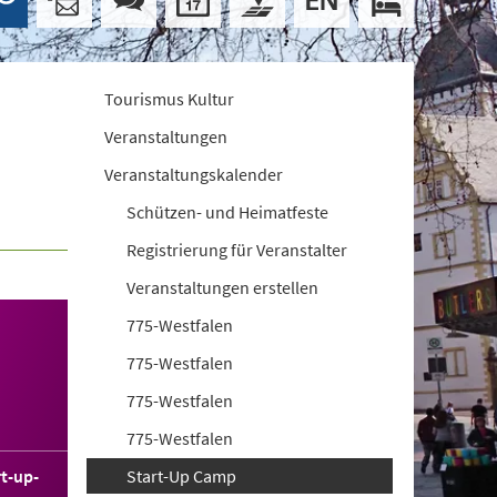
Tourismus Kultur
Veranstaltungen
Veranstaltungskalender
Schützen- und Heimatfeste
Registrierung für Veranstalter
Veranstaltungen erstellen
775-Westfalen
775-Westfalen
775-Westfalen
775-Westfalen
t-up-
Start-Up Camp