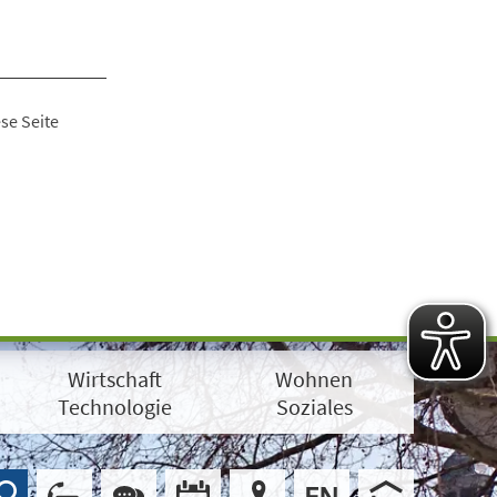
se Seite
Wirtschaft
Wohnen
Technologie
Soziales