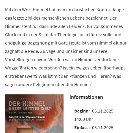
Mit dem Wort Himmel hat man im christlichen Kontext lange
das letzte Ziel des menschlichen Lebens bezeichnet. Der
Himmel steht für das Ende allen Leidens, für vollkommenes
Glück und in der Sicht der Theologie auch für die volle und
endgültige Begegnung mit Gott. Heute ist vom Himmel oft nur
zaghaft die Rede. Zu vage und unsicher sind unsere
Vorstellungen davon. Werden wir im Himmel verstorbene
Weggefährten wiedersehen? Ist ein ewiges Leben überhaupt
erstrebenswert? Was ist mit den Pflanzen und Tieren? Was
sagen andere Religionen über den Himmel?
Informationen
05.11.2025
14:00 Uhr
05.11.2025