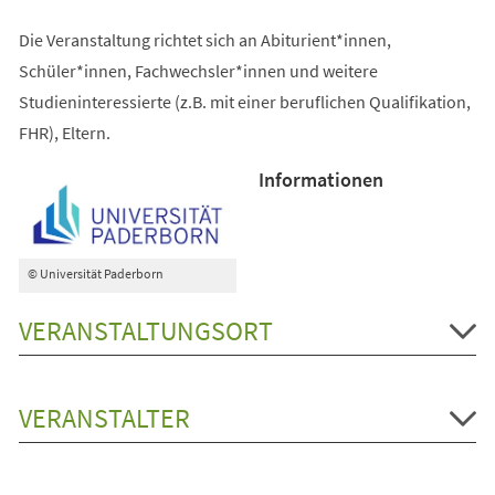
Die Veranstaltung richtet sich an Abiturient*innen,
Schüler*innen, Fachwechsler*innen und weitere
Studieninteressierte (z.B. mit einer beruflichen Qualifikation,
FHR), Eltern.
Informationen
© Universität Paderborn
VERANSTALTUNGSORT
VERANSTALTER