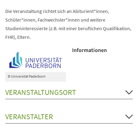
Die Veranstaltung richtet sich an Abiturient*innen,
Schüler*innen, Fachwechsler*innen und weitere
Studieninteressierte (z.B. mit einer beruflichen Qualifikation,
FHR), Eltern.
Informationen
© Universität Paderborn
VERANSTALTUNGSORT
VERANSTALTER