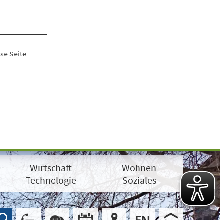
se Seite
Wirtschaft
Wohnen
Technologie
Soziales