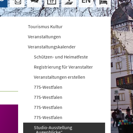
Tourismus Kultur
Veranstaltungen
Veranstaltungskalender
Schützen- und Heimatfeste
Registrierung für Veranstalter
Veranstaltungen erstellen
775-Westfalen
775-Westfalen
775-Westfalen
775-Westfalen
Studio-Ausstellung
„Augenblicke“