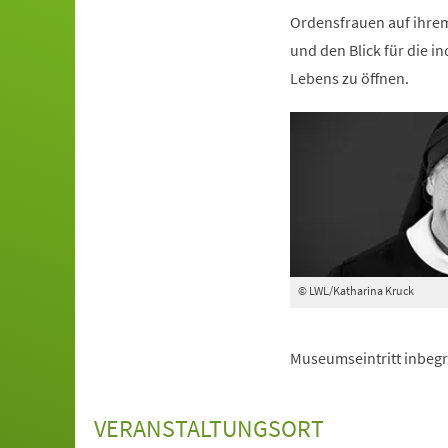
Ordensfrauen auf ihrem
und den Blick für die 
Lebens zu öffnen.
© LWL/Katharina Kruck
Museumseintritt inbegri
VERANSTALTUNGSORT