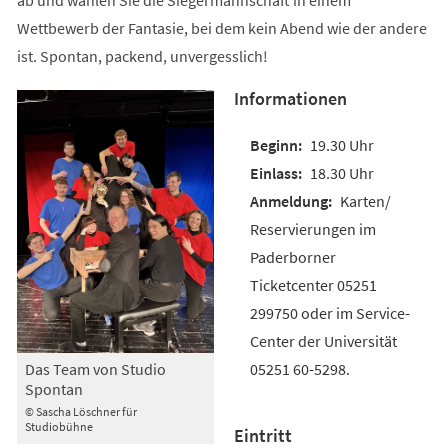
Wettbewerb der Fantasie, bei dem kein Abend wie der andere
ist. Spontan, packend, unvergesslich!
Informationen
19.30 Uhr
18.30 Uhr
Karten/
Reservierungen im
Paderborner
Ticketcenter 05251
299750 oder im Service-
Center der Universität
05251 60-5298.
Das Team von Studio
Spontan
© Sascha Löschner für
Studiobühne
Eintritt