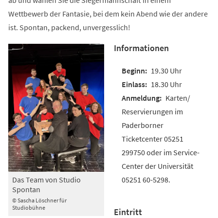
Wettbewerb der Fantasie, bei dem kein Abend wie der andere
ist. Spontan, packend, unvergesslich!
Informationen
19.30 Uhr
18.30 Uhr
Karten/
Reservierungen im
Paderborner
Ticketcenter 05251
299750 oder im Service-
Center der Universität
05251 60-5298.
Das Team von Studio
Spontan
© Sascha Löschner für
Studiobühne
Eintritt