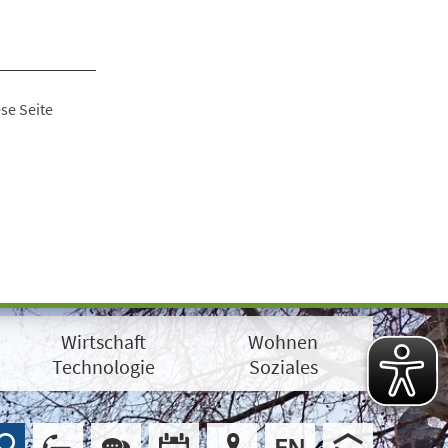
se Seite
Wirtschaft
Wohnen
Technologie
Soziales