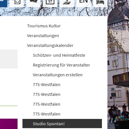
Tourismus Kultur
Veranstaltungen
Veranstaltungskalender
Schützen- und Heimatfeste
Registrierung für Veranstalter
Veranstaltungen erstellen
775-Westfalen
775-Westfalen
775-Westfalen
775-Westfalen
Studio Spontan!