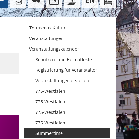
Tourismus Kultur
Veranstaltungen
Veranstaltungskalender
Schützen- und Heimatfeste
Registrierung für Veranstalter
Veranstaltungen erstellen
775-Westfalen
775-Westfalen
775-Westfalen
775-Westfalen
Summertime