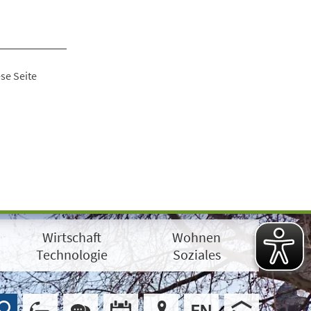
se Seite
Wirtschaft
Wohnen
Technologie
Soziales