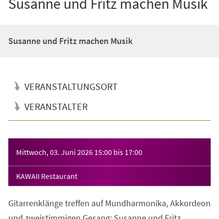
Susanne und Fritz machen Musik
Susanne und Fritz machen Musik
VERANSTALTUNGSORT
VERANSTALTER
Veranstaltungsinformationen
Mittwoch, 03. Juni 2026
15:00
bis
17:00
KAWAII Restaurant
Gitarrenklänge treffen auf Mundharmonika, Akkordeon
und zweistimmigen Gesang: Susanne und Fritz