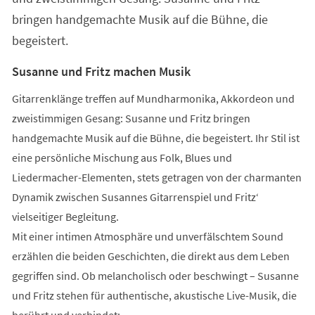
bringen handgemachte Musik auf die Bühne, die
begeistert.
Susanne und Fritz machen Musik
Gitarrenklänge treffen auf Mundharmonika, Akkordeon und
zweistimmigen Gesang: Susanne und Fritz bringen
handgemachte Musik auf die Bühne, die begeistert. Ihr Stil ist
eine persönliche Mischung aus Folk, Blues und
Liedermacher-Elementen, stets getragen von der charmanten
Dynamik zwischen Susannes Gitarrenspiel und Fritz‘
vielseitiger Begleitung.
Mit einer intimen Atmosphäre und unverfälschtem Sound
erzählen die beiden Geschichten, die direkt aus dem Leben
gegriffen sind. Ob melancholisch oder beschwingt – Susanne
und Fritz stehen für authentische, akustische Live-Musik, die
berührt und verbindet: