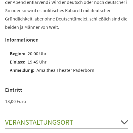
der Abend entlarvend? Wird er deutsch oder noch deutscher?
So oder so wird es politisches Kabarett mit deutscher
Gründlichkeit, aber ohne Deutschtümelei, schließlich sind die
beiden ja Männer von Welt.
Informationen
20.00 Uhr
19.45 Uhr
Amalthea Theater Paderborn
Eintritt
18,00 Euro
VERANSTALTUNGSORT