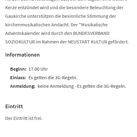
Kerze entzündet wird und die besondere Beleuchtung der
Gaukirche unterstützen die besinnliche Stimmung der
kirchenmusikalischen Andacht. Der "Musikalische
Adventskalender wird durch den BUNDESVERBAND
SOZIOKULTUR im Rahmen der NEUSTART KULTUR gefördert.
Informationen
17.00 Uhr
Es gelten die 3G-Regeln.
keine Anmeldung - Es gelten die 3G-Regeln.
Eintritt
Der Eintritt ist frei.