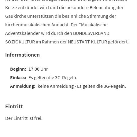
Kerze entzündet wird und die besondere Beleuchtung der
Gaukirche unterstützen die besinnliche Stimmung der
kirchenmusikalischen Andacht. Der "Musikalische
Adventskalender wird durch den BUNDESVERBAND
SOZIOKULTUR im Rahmen der NEUSTART KULTUR gefördert.
Informationen
17.00 Uhr
Es gelten die 3G-Regeln.
keine Anmeldung - Es gelten die 3G-Regeln.
Eintritt
Der Eintritt ist frei.