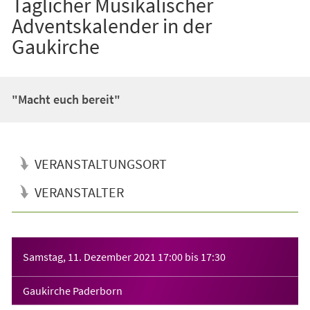
Täglicher Musikalischer
Adventskalender in der
Gaukirche
"Macht euch bereit"
VERANSTALTUNGSORT
VERANSTALTER
Veranstaltungsinformationen
Samstag, 11. Dezember 2021
17:00
bis
17:30
Gaukirche Paderborn