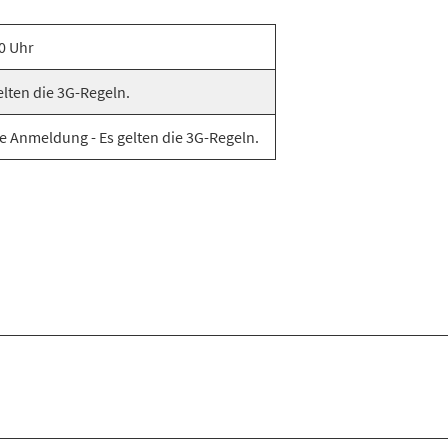
0 Uhr
elten die 3G-Regeln.
e Anmeldung - Es gelten die 3G-Regeln.