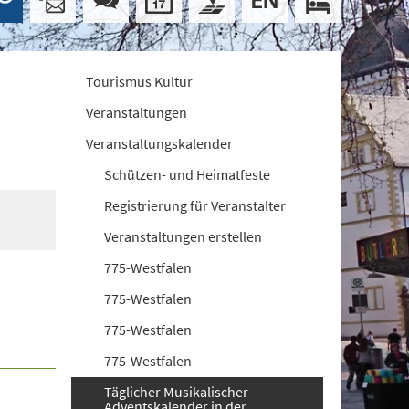
Tourismus Kultur
Veranstaltungen
Veranstaltungskalender
Schützen- und Heimatfeste
Registrierung für Veranstalter
Veranstaltungen erstellen
775-Westfalen
775-Westfalen
775-Westfalen
775-Westfalen
Täglicher Musikalischer
Adventskalender in der