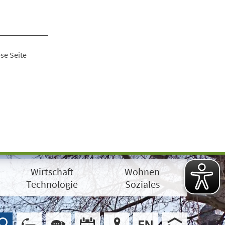
se Seite
Wirtschaft
Wohnen
Technologie
Soziales