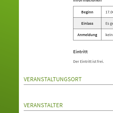
Beginn
17.0
Einlass
Es g
Anmeldung
kein
Eintritt
Der Eintritt ist frei.
VERANSTALTUNGSORT
VERANSTALTER