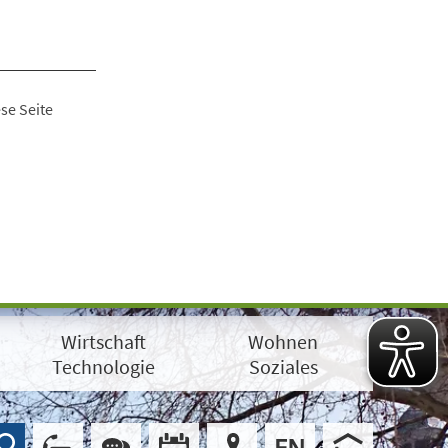
se Seite
Wirtschaft
Wohnen
Technologie
Soziales