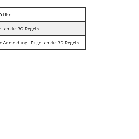
0 Uhr
elten die 3G-Regeln.
e Anmeldung - Es gelten die 3G-Regeln.