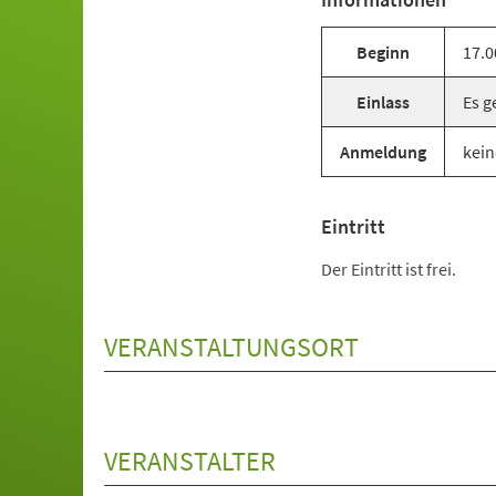
Beginn
17.0
Einlass
Es g
Anmeldung
kein
Eintritt
Der Eintritt ist frei.
VERANSTALTUNGSORT
VERANSTALTER