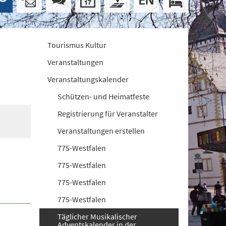
Tourismus Kultur
Veranstaltungen
Veranstaltungskalender
Schützen- und Heimatfeste
Registrierung für Veranstalter
Veranstaltungen erstellen
775-Westfalen
775-Westfalen
775-Westfalen
775-Westfalen
Täglicher Musikalischer
Adventskalender in der