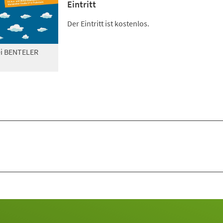
Eintritt
Der Eintritt ist kostenlos.
ei BENTELER