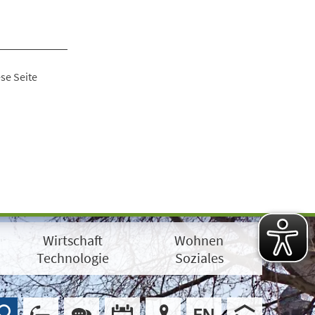
se Seite
Wirtschaft
Wohnen
Technologie
Soziales