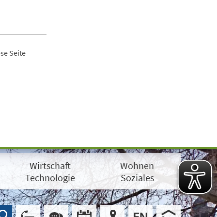
se Seite
Wirtschaft
Wohnen
Technologie
Soziales