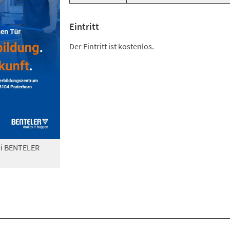
Eintritt
Der Eintritt ist kostenlos.
ei BENTELER