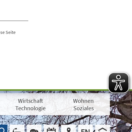
se Seite
Wirtschaft
Wohnen
Technologie
Soziales