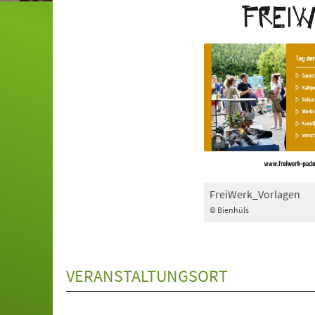
FreiWerk_Vorlagen
© Bienhüls
VERANSTALTUNGSORT