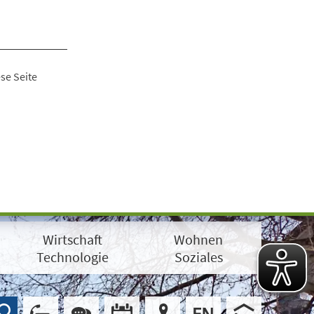
se Seite
Wirtschaft
Wohnen
Technologie
Soziales