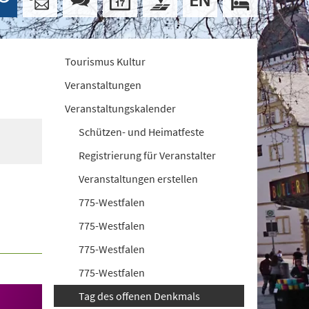
Tourismus Kultur
Veranstaltungen
Veranstaltungskalender
Schützen- und Heimatfeste
Registrierung für Veranstalter
Veranstaltungen erstellen
775-Westfalen
775-Westfalen
775-Westfalen
775-Westfalen
Tag des offenen Denkmals