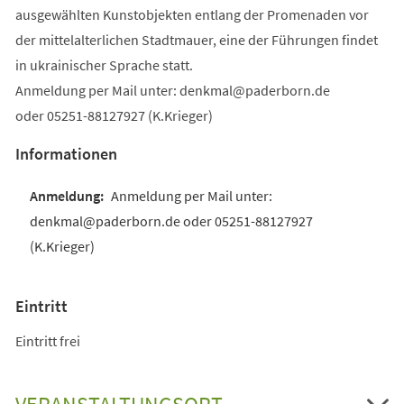
ausgewählten Kunstobjekten entlang der Promenaden vor
der mittelalterlichen Stadtmauer, eine der Führungen findet
in ukrainischer Sprache statt.
Anmeldung per Mail unter:
denkmal
paderborn
de
oder 05251-88127927 (K.Krieger)
Informationen
Anmeldung per Mail unter:
denkmal@paderborn.de oder 05251-88127927
(K.Krieger)
Eintritt
Eintritt frei