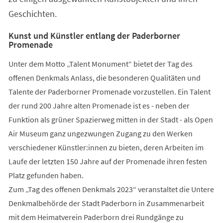
Geschichten.
Kunst und Künstler entlang der Paderborner
Promenade
Unter dem Motto „Talent Monument“ bietet der Tag des
offenen Denkmals Anlass, die besonderen Qualitäten und
Talente der Paderborner Promenade vorzustellen. Ein Talent
der rund 200 Jahre alten Promenade ist es - neben der
Funktion als grüner Spazierweg mitten in der Stadt - als Open
Air Museum ganz ungezwungen Zugang zu den Werken
verschiedener Künstler:innen zu bieten, deren Arbeiten im
Laufe der letzten 150 Jahre auf der Promenade ihren festen
Platz gefunden haben.
Zum „Tag des offenen Denkmals 2023“ veranstaltet die Untere
Denkmalbehörde der Stadt Paderborn in Zusammenarbeit
mit dem Heimatverein Paderborn drei Rundgänge zu