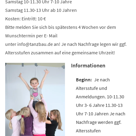
Samstag 10-11.30 Uhr 7-10 Jahre
Samstag 11.30-13 Uhr ab 10 Jahren
Kosten: Eintritt: 10 €
Bitte melden Sie sich bis spätestens 4 Wochen vor dem
Wunschtermin per E- Mail
unter
info
tanzbau
de
an! Je nach Nachfrage legen wir ggf.
Altersstufen zusammen auf eine gemeinsame Uhrzeit!
Informationen
Je nach
Altersstufe und
Anmeldungen. 10-11.30
Uhr 3- 6 Jahre 11.30-13
Uhr 7-10 Jahren Je nach
Nachfrage werden ggf.
Altersstufen