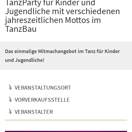
TanzParty für Kinder und
Jugendliche mit verschiedenen
jahreszeitlichen Mottos im
TanzBau
Das einmalige Mitmachangebot im Tanz für Kinder
und Jugendliche!
VERANSTALTUNGSORT
VORVERKAUFSSTELLE
VERANSTALTER