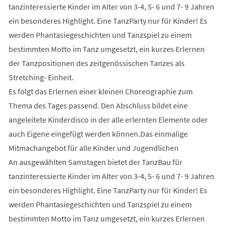
tanzinteressierte Kinder im Alter von 3-4, 5- 6 und 7- 9 Jahren
ein besonderes Highlight. Eine TanzParty nur für Kinder! Es
werden Phantasiegeschichten und Tanzspiel zu einem
bestimmten Motto im Tanz umgesetzt, ein kurzes Erlernen
der Tanzpositionen des zeitgenössischen Tanzes als
Stretching- Einheit.
Es folgt das Erlernen einer kleinen Choreographie zum
Thema des Tages passend. Den Abschluss bildet eine
angeleitete Kinderdisco in der alle erlernten Elemente oder
auch Eigene eingefügt werden können.Das einmalige
Mitmachangebot für alle Kinder und Jugendlichen
An ausgewählten Samstagen bietet der TanzBau für
tanzinteressierte Kinder im Alter von 3-4, 5- 6 und 7- 9 Jahren
ein besonderes Highlight. Eine TanzParty nur für Kinder! Es
werden Phantasiegeschichten und Tanzspiel zu einem
bestimmten Motto im Tanz umgesetzt, ein kurzes Erlernen