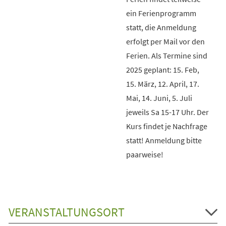
ein Ferienprogramm
statt, die Anmeldung
erfolgt per Mail vor den
Ferien. Als Termine sind
2025 geplant: 15. Feb,
15. März, 12. April, 17.
Mai, 14. Juni, 5. Juli
jeweils Sa 15-17 Uhr. Der
Kurs findet je Nachfrage
statt! Anmeldung bitte
paarweise!
VERANSTALTUNGSORT