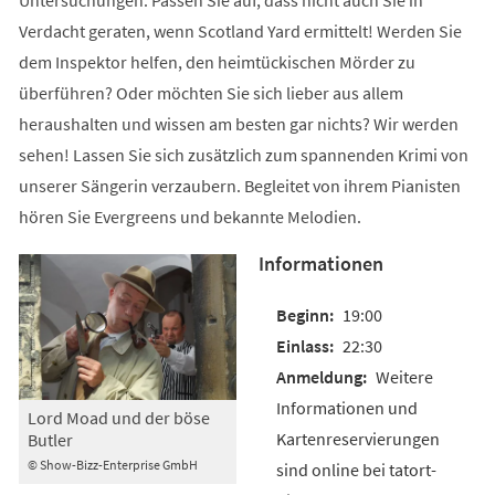
Verdacht geraten, wenn Scotland Yard ermittelt! Werden Sie
dem Inspektor helfen, den heimtückischen Mörder zu
überführen? Oder möchten Sie sich lieber aus allem
heraushalten und wissen am besten gar nichts? Wir werden
sehen! Lassen Sie sich zusätzlich zum spannenden Krimi von
unserer Sängerin verzaubern. Begleitet von ihrem Pianisten
hören Sie Evergreens und bekannte Melodien.
Informationen
19:00
22:30
Weitere
Informationen und
Lord Moad und der böse
Kartenreservierungen
Butler
© Show-Bizz-Enterprise GmbH
sind online bei tatort-