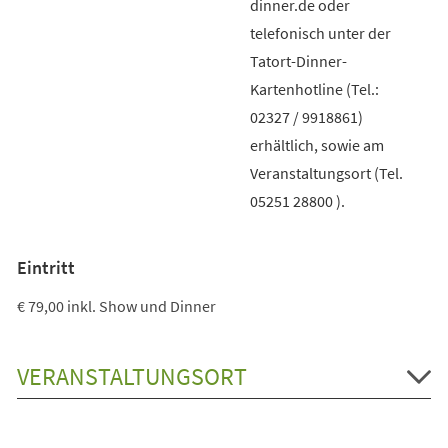
dinner.de oder
telefonisch unter der
Tatort-Dinner-
Kartenhotline (Tel.:
02327 / 9918861)
erhältlich, sowie am
Veranstaltungsort (Tel.
05251 28800 ).
Eintritt
€ 79,00 inkl. Show und Dinner
VERANSTALTUNGSORT