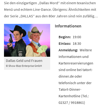
Sie den einzigartigen „Dallas Mord“ mit einem texanischen
Menü und echtem Line-Dance. Übrigens: Ähnlichkeiten mit
der Serie „DALLAS“ aus den 80er Jahren sind rein zufällig…
Informationen
19:00
18:30
Weitere
Informationen und
Dallas Geld und Frauen
Kartenreservierungen
© Show-Bizz-Enterprise GmbH
sind online bei tatort-
dinner.de oder
telefonisch unter der
Tatort-Dinner-
Kartenhotline (Tel.:
02327 / 9918861)