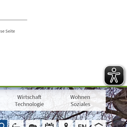
se Seite
Wirtschaft
Wohnen
Technologie
Soziales