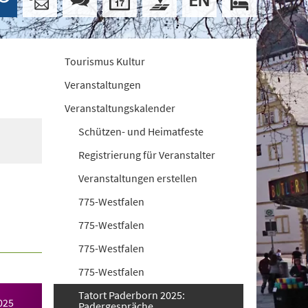
Tourismus Kultur
Veranstaltungen
Veranstaltungskalender
Schützen- und Heimatfeste
Registrierung für Veranstalter
Veranstaltungen erstellen
775-Westfalen
775-Westfalen
775-Westfalen
775-Westfalen
Tatort Paderborn 2025:
025
Padergespräche