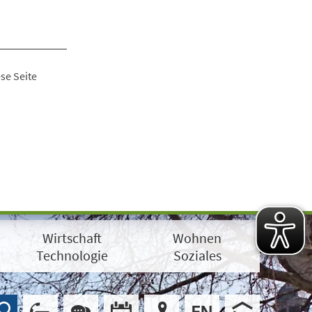
se Seite
Wirtschaft
Wohnen
Technologie
Soziales