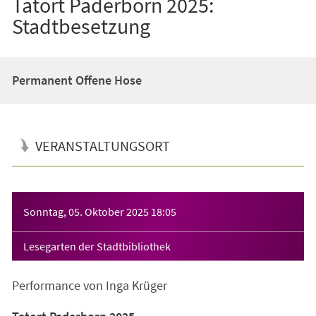
Tatort Paderborn 2025:
Stadtbesetzung
Permanent Offene Hose
VERANSTALTUNGSORT
Veranstaltungsinformationen
Sonntag, 05. Oktober 2025
18:05
Lesegarten der Stadtbibliothek
Performance von Inga Krüger