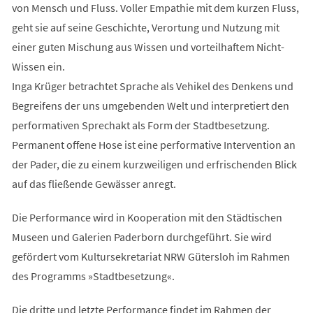
von Mensch und Fluss. Voller Empathie mit dem kurzen Fluss,
geht sie auf seine Geschichte, Verortung und Nutzung mit
einer guten Mischung aus Wissen und vorteilhaftem Nicht-
Wissen ein.
Inga Krüger betrachtet Sprache als Vehikel des Denkens und
Begreifens der uns umgebenden Welt und interpretiert den
performativen Sprechakt als Form der Stadtbesetzung.
Permanent offene Hose ist eine performative Intervention an
der Pader, die zu einem kurzweiligen und erfrischenden Blick
auf das fließende Gewässer anregt.
Die Performance wird in Kooperation mit den Städtischen
Museen und Galerien Paderborn durchgeführt. Sie wird
gefördert vom Kultursekretariat NRW Gütersloh im Rahmen
des Programms »Stadtbesetzung«.
Die dritte und letzte Performance findet im Rahmen der