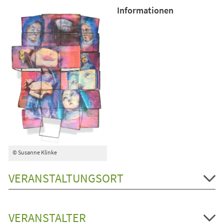
Informationen
© Susanne Klinke
VERANSTALTUNGSORT
VERANSTALTER